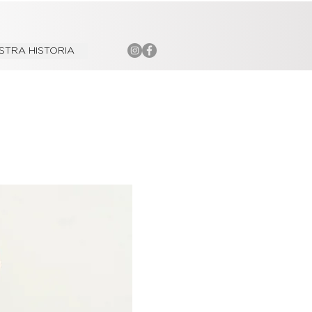
STRA HISTORIA