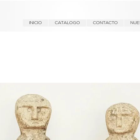
INICIO
CATALOGO
CONTACTO
NUE