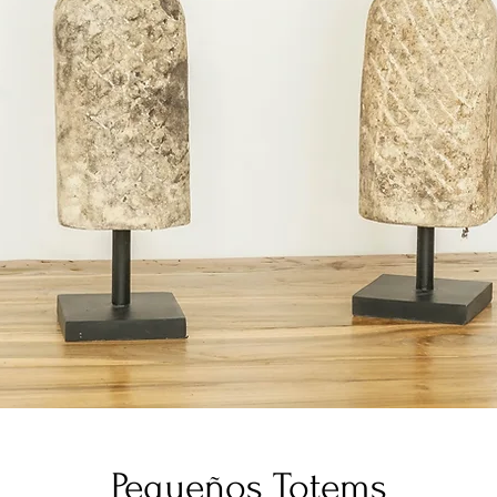
Pequeños Totems