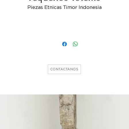
Piezas Etnicas Timor Indonesia
CONTACTANOS