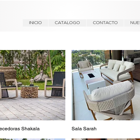
INICIO
CATALOGO
CONTACTO
NUE
ecedoras Shakala
Sala Sarah