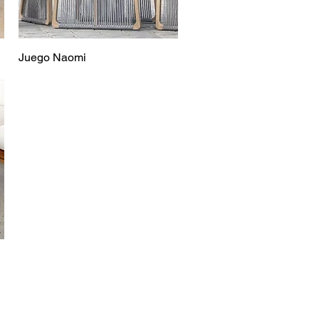
Juego Naomi