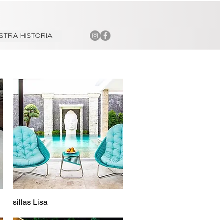
STRA HISTORIA
sillas Lisa