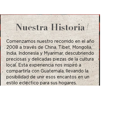
Nuestra Historia
Comenzamos nuestro recorrido en el año
2008 a través de China, Tibet, Mongolia,
India, Indonesia y Myanmar, descubriendo
preciosas y delicadas piezas de la cultura
local. Esta experiencia nos inspiró a
compartirla con Guatemala, llevando la
posibilidad de unir esos encantos en un
estilo ecléctico para sus hogares.
VER MÁS