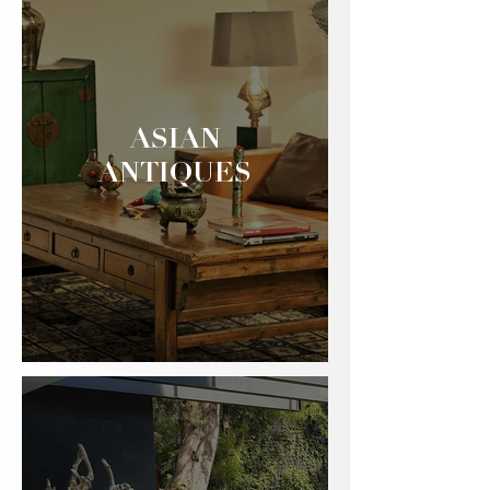
ASIAN
ANTIQUES